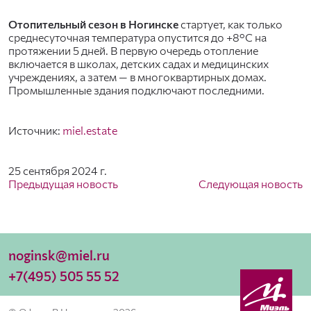
Отопительный сезон в Ногинске
стартует, как только
среднесуточная температура опустится до +8°C на
протяжении 5 дней. В первую очередь отопление
включается в школах, детских садах и медицинских
учреждениях, а затем — в многоквартирных домах.
Промышленные здания подключают последними.
Источник:
miel.estate
25 сентября 2024 г.
Предыдущая новость
Следующая новость
noginsk@miel.ru
+7(495) 505 55 52