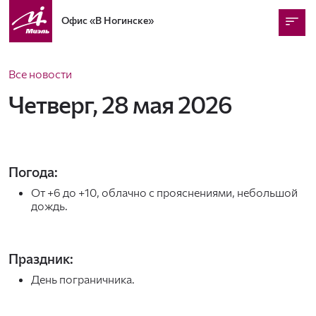
Офис
«В Ногинске»
Все новости
Четверг, 28 мая 2026
Погода:
От +6 до +10, облачно с прояснениями, небольшой
дождь.
Праздник:
День пограничника.