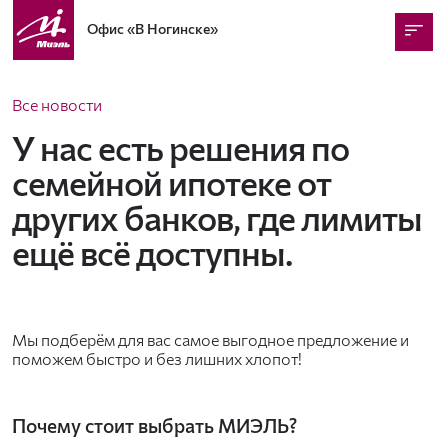
Офис
«В Ногинске»
Все новости
У нас есть решения по
семейной ипотеке от
других банков, где лимиты
ещё всё доступны.
Мы подберём для вас самое выгодное предложение и
поможем быстро и без лишних хлопот!
Почему стоит выбрать МИЭЛЬ?