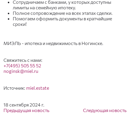
Сотрудничаем с банками, у которых доступны
лимиты на семейную ипотеку.
Полное сопровождение на всех этапах сделки.
Помогаем оформить документы в кратчайшие
сроки!
МИЭЛЬ - ипотека и недвижимость в Ногинске.
Свяжитесь с нами:
+7(495) 505 55 52
noginsk@miel.ru
Источник:
miel.estate
18 сентября 2024 г.
Предыдущая новость
Следующая новость