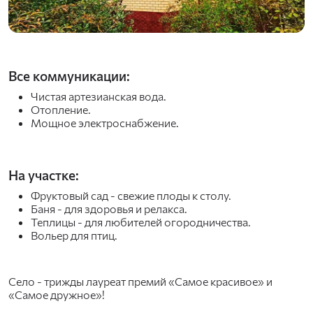
Все коммуникации:
Чистая артезианская вода.
Отопление.
Мощное электроснабжение.
На участке:
Фруктовый сад - свежие плоды к столу.
Баня - для здоровья и релакса.
Теплицы - для любителей огородничества.
Вольер для птиц.
Село - трижды лауреат премий «Самое красивое» и
«Самое дружное»!