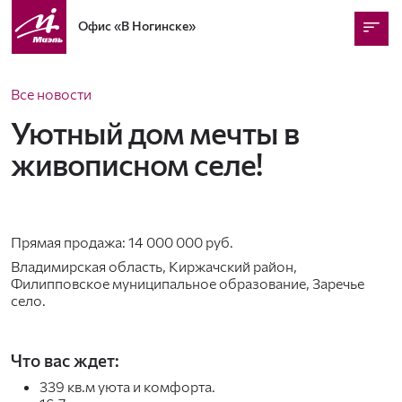
Офис
«В Ногинске»
Все новости
Уютный дом мечты в
живописном селе!
Прямая продажа: 14 000 000 руб.
Владимирская область, Киржачский район,
Филипповское муниципальное образование, Заречье
село.
Что вас ждет:
339 кв.м уюта и комфорта.