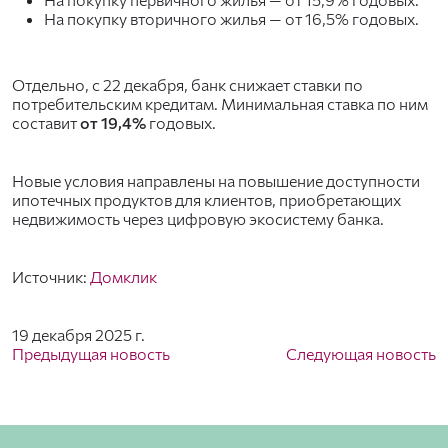
На покупку вторичного жилья — от 16,5% годовых.
Отдельно, с 22 декабря, банк снижает ставки по
потребительским кредитам. Минимальная ставка по ним
составит
от 19,4%
годовых.
Новые условия направлены на повышение доступности
ипотечных продуктов для клиентов, приобретающих
недвижимость через цифровую экосистему банка.
Источник:
Домклик
19 декабря 2025 г.
Предыдущая новость
Следующая новость