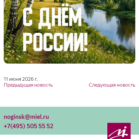
11 июня 2026 г.
Предыдущая новость
Следующая новость
noginsk@miel.ru
+7(495) 505 55 52