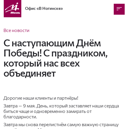
Офис
«В Ногинске»
Все новости
С наступающим Днём
Победы! С праздником,
который нас всех
объединяет
Дорогие наши клиенты и партнёры!
Завтра — 9 мая. День, который заставляет наши сердца
биться чаще и одновременно замирать от
благодарности.
Завтра мы снова перелистнём самую важную страницу