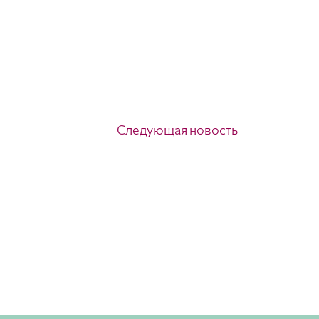
Следующая новость