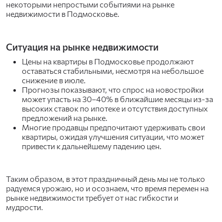
некоторыми непростыми событиями на рынке
недвижимости в Подмосковье.
Ситуация на рынке недвижимости
Цены на квартиры в Подмосковье продолжают
оставаться стабильными, несмотря на небольшое
снижение в июле.
Прогнозы показывают, что спрос на новостройки
может упасть на 30–40% в ближайшие месяцы из-за
высоких ставок по ипотеке и отсутствия доступных
предложений на рынке.
Многие продавцы предпочитают удерживать свои
квартиры, ожидая улучшения ситуации, что может
привести к дальнейшему падению цен.
Таким образом, в этот праздничный день мы не только
радуемся урожаю, но и осознаем, что время перемен на
рынке недвижимости требует от нас гибкости и
мудрости.