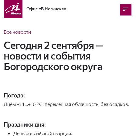
Офис
«В Ногинске»
Все новости
Сегодня 2 сентября —
новости и события
Богородского округа
Погода:
Днём +14…+16 °C, переменная облачность, без осадков.
Праздники дня:
День российской гвардии.