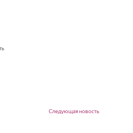
ть
Следующая новость