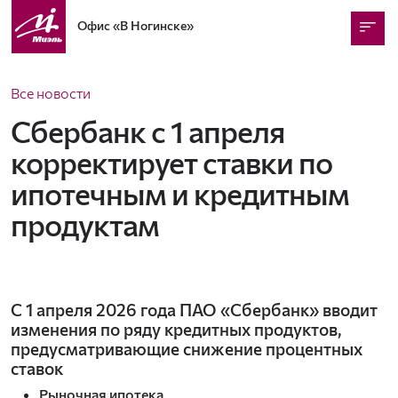
Офис
«В Ногинске»
Все новости
Сбербанк с 1 апреля
корректирует ставки по
ипотечным и кредитным
продуктам
С 1 апреля 2026 года ПАО «Сбербанк» вводит
изменения по ряду кредитных продуктов,
предусматривающие снижение процентных
ставок
Рыночная ипотека