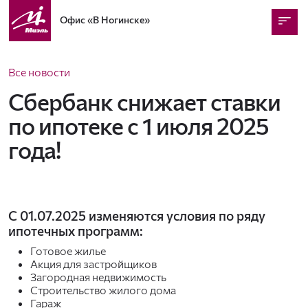
Офис
«В Ногинске»
Все новости
Сбербанк снижает ставки
по ипотеке с 1 июля 2025
года!
С 01.07.2025 изменяются условия по ряду
ипотечных программ:
Готовое жилье
Акция для застройщиков
Загородная недвижимость
Строительство жилого дома
Гараж