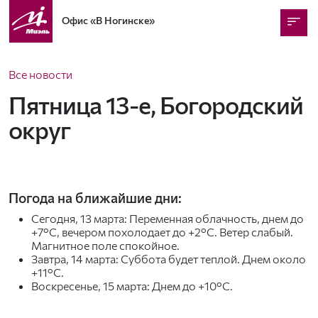
Офис
«В Ногинске»
Все новости
Пятница 13-е, Богородский
округ
Погода на ближайшие дни:
Сегодня, 13 марта: Переменная облачность, днем до
+7°C, вечером похолодает до +2°C. Ветер слабый.
Магнитное поле спокойное.
Завтра, 14 марта: Суббота будет теплой. Днем около
+11°C.
Воскресенье, 15 марта: Днем до +10°C.