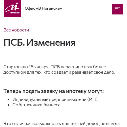
Офис
«В Ногинске»
Все новости
ПСБ. Изменения
Стартовало 15 января! ПСБ делает ипотеку более
доступной для тех, кто создает и развивает свое дело.
Теперь подать заявку на ипотеку могут:
Индивидуальные предприниматели (ИП).
Собственники бизнеса.
Это отличная возможность для тех, чей доход не всегда