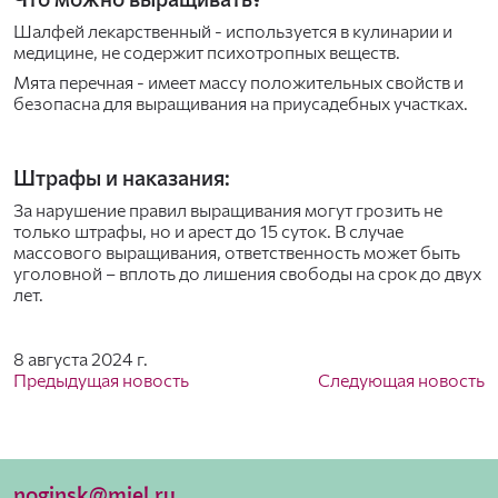
Шалфей лекарственный - используется в кулинарии и
медицине, не содержит психотропных веществ.
Мята перечная - имеет массу положительных свойств и
безопасна для выращивания на приусадебных участках.
Штрафы и наказания:
За нарушение правил выращивания могут грозить не
только штрафы, но и арест до 15 суток. В случае
массового выращивания, ответственность может быть
уголовной – вплоть до лишения свободы на срок до двух
лет.
8 августа 2024 г.
Предыдущая новость
Следующая новость
noginsk@miel.ru