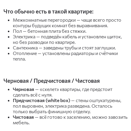
Что обычно есть в такой квартире:
Межкомнатные перегородки — чаще всего просто
контуры будущих комнат без выравнивания.
Пол — бетонная плита без стяжки.
Электрика — подведён кабель и установлен щиток,
но без разводки по квартире.
Сантехника — заведены трубы и стоят заглушки.
Отопление — установлены радиаторы и счётчики
тепла.
Черновая / Предчистовая / Чистовая
Черновая
— «скелет» квартиры, где предстоит
сделать всё с нуля.
Предчистовая (white box)
— стены оштукатурены,
пол выровнен, электрика разведена. Осталось
только выбрать финишную отделку.
Чистовая
— всё готово к заселению, можно завозить
мебель.