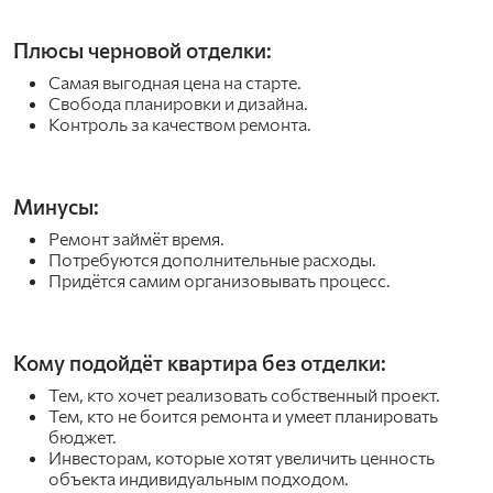
Плюсы черновой отделки:
Самая выгодная цена на старте.
Свобода планировки и дизайна.
Контроль за качеством ремонта.
Минусы:
Ремонт займёт время.
Потребуются дополнительные расходы.
Придётся самим организовывать процесс.
Кому подойдёт квартира без отделки:
Тем, кто хочет реализовать собственный проект.
Тем, кто не боится ремонта и умеет планировать
бюджет.
Инвесторам, которые хотят увеличить ценность
объекта индивидуальным подходом.