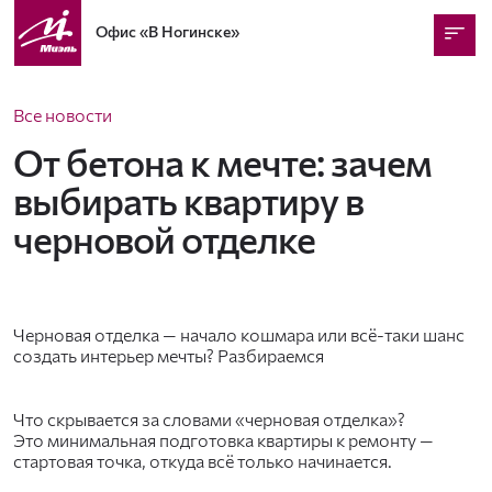
Офис
«В Ногинске»
Все новости
От бетона к мечте: зачем
выбирать квартиру в
черновой отделке
Черновая отделка — начало кошмара или всё-таки шанс
создать интерьер мечты? Разбираемся
Что скрывается за словами «черновая отделка»?
Это минимальная подготовка квартиры к ремонту —
стартовая точка, откуда всё только начинается.