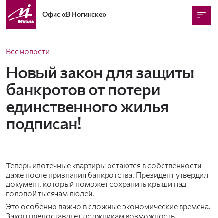
Офис
«В Ногинске»
Все новости
Новый закон для защиты
банкротов от потери
единственного жилья
подписан!
Теперь ипотечные квартиры остаются в собственности
даже после признания банкротства. Президент утвердил
документ, который поможет сохранить крыши над
головой тысячам людей.
Это особенно важно в сложные экономические времена.
Закон предоставляет должникам возможность