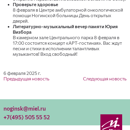
Проверьте здоровье
8 февраля в Центре амбулаторной онкологической
помощи Ногинской больницы День открытых
дверей.
Литературно-музыкальный вечер памяти Юрия
Визбора
В камерном зале Центрального парка 8 февраля в
17:00 состоится концерт «АРТ-гостиная». Вас ждут
песни и стихи в исполнении талантливых
музыкантов! Вход свободный!
6 февраля 2025 г.
Предыдущая новость
Следующая новость
noginsk@miel.ru
+7(495) 505 55 52