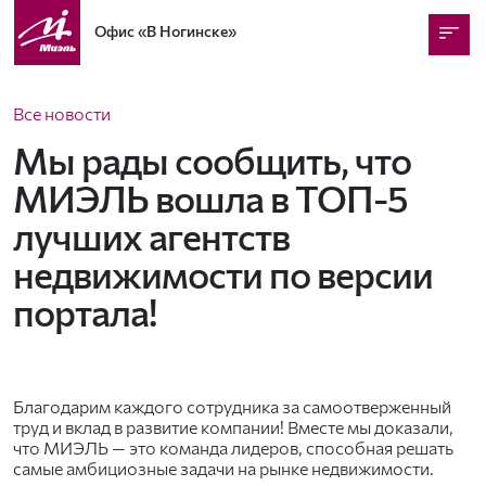
Офис
«В Ногинске»
Все новости
Мы рады сообщить, что
МИЭЛЬ вошла в ТОП-5
лучших агентств
недвижимости по версии
портала!
Благодарим каждого сотрудника за самоотверженный
труд и вклад в развитие компании! Вместе мы доказали,
что МИЭЛЬ — это команда лидеров, способная решать
самые амбициозные задачи на рынке недвижимости.