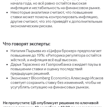
начала года, но всё равно остаётся высокая
инфляция и нестабильность на финансовом рынке.
Некоторые аналитики считают, что повышение
ставки может помочь контролировать инфляцию,
другие считают, что это приведёт к дополнительным
экономическим рискам.
Что говорят эксперты:
Наталия Пырьева из «Цифра брокер» предполагает
повышение до 19%: «Риторика регулятора остаётся
жёсткой, а инфляция всё ещё высока».
Дарья Тарасенко из Газпромбанка ожидает паузы в
повышении ставки и оценку последствий
предыдущих решений.
Экономист Bloomberg Economics Александр Исаков
советует сохранить ставку без изменений, чтобы не
усугублять ситуацию на финансовых рынках.
Не пропустите: ЦБ опубликует решение по ключевой