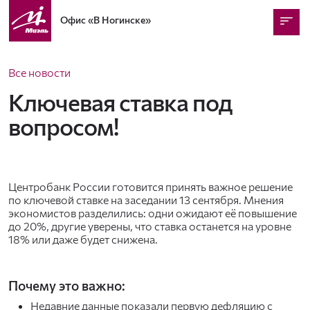
Офис
«В Ногинске»
Все новости
Ключевая ставка под
вопросом!
Центробанк России готовится принять важное решение
по ключевой ставке на заседании 13 сентября. Мнения
экономистов разделились: одни ожидают её повышение
до 20%, другие уверены, что ставка останется на уровне
18% или даже будет снижена.
Почему это важно:
Недавние данные показали первую дефляцию с