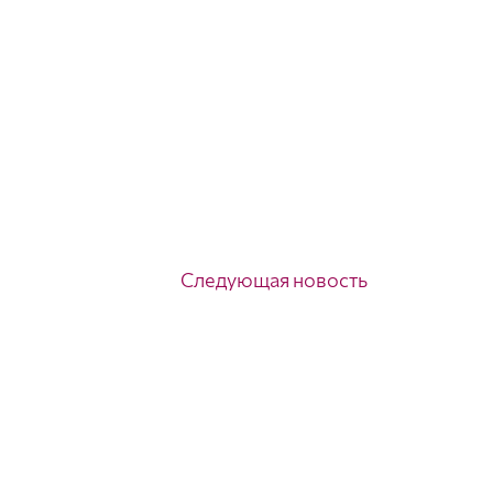
Следующая новость