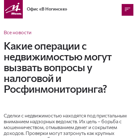
Офис
«В Ногинске»
Все новости
Какие операции с
недвижимостью могут
вызвать вопросы у
налоговой и
Росфинмониторинга?
Сделки с недвижимостью находятся под пристальным
вниманием надзорных ведомств. Их цель – борьба с
мошенничеством, отмыванием денег и сокрытием
доходов. Проверки могут затронуть как крупных