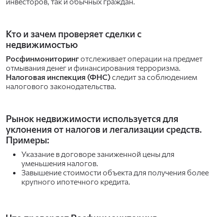
инвесторов, так и обычных граждан.
Кто и зачем проверяет сделки с
недвижимостью
Росфинмониторинг
отслеживает операции на предмет
отмывания денег и финансирования терроризма.
Налоговая инспекция (ФНС)
следит за соблюдением
налогового законодательства.
Рынок недвижимости используется для
уклонения от налогов и легализации средств.
Примеры:
Указание в договоре заниженной цены для
уменьшения налогов.
Завышение стоимости объекта для получения более
крупного ипотечного кредита.