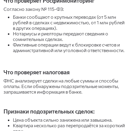
Что проверяет Росфинмониторинг
Согласно закону № 115-ФЗ:
Банки сообщают о крупных переводах (от 5 млн
рублей в сделках с недвижимостью, от 1 млн рублей
в других операциях).
Нотариусы и риелторы передают сведения о
сомнительных сделках.
Фиктивные операции ведут к блокировке счетов и
административной или уголовной ответственности.
Что проверяет налоговая
ФНС анализирует сделки на любые суммы и способы
оплаты. Если обнаружены подозрительные моменты,
запрашивается информация в банке.
Признаки подозрительных сделок:
Цена объекта сильно занижена или завышена.
Квартира несколько раз перепродаётся за короткий
срок.