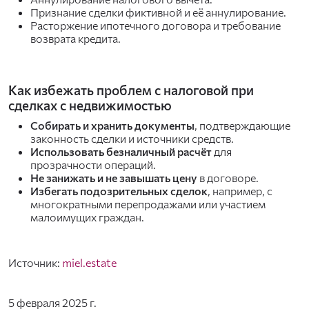
Признание сделки фиктивной и её аннулирование.
Расторжение ипотечного договора и требование
возврата кредита.
Как избежать проблем с налоговой при
сделках с недвижимостью
Собирать и хранить документы
, подтверждающие
законность сделки и источники средств.
Использовать безналичный расчёт
для
прозрачности операций.
Не занижать и не завышать цену
в договоре.
Избегать подозрительных сделок
, например, с
многократными перепродажами или участием
малоимущих граждан.
Источник:
miel.estate
5 февраля 2025 г.