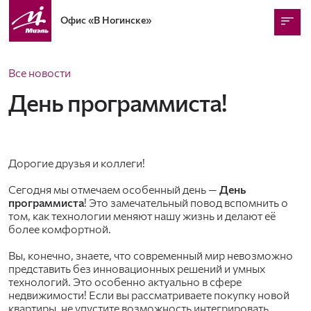
Офис
«В Ногинске»
Все новости
День программиста!
Дорогие друзья и коллеги!
Сегодня мы отмечаем особенный день —
День
программиста
! Это замечательный повод вспомнить о
том, как технологии меняют нашу жизнь и делают её
более комфортной.
Вы, конечно, знаете, что современный мир невозможно
представить без инновационных решений и умных
технологий. Это особенно актуально в сфере
недвижимости! Если вы рассматриваете покупку новой
квартиры, не упустите возможность интегрировать