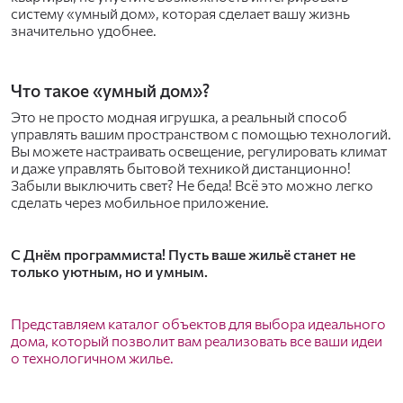
систему «умный дом», которая сделает вашу жизнь
значительно удобнее.
Что такое «умный дом»?
Это не просто модная игрушка, а реальный способ
управлять вашим пространством с помощью технологий.
Вы можете настраивать освещение, регулировать климат
и даже управлять бытовой техникой дистанционно!
Забыли выключить свет? Не беда! Всё это можно легко
сделать через мобильное приложение.
С Днём программиста! Пусть ваше жильё станет не
только уютным, но и умным.
Представляем каталог объектов для выбора идеального
дома, который позволит вам реализовать все ваши идеи
о технологичном жилье.