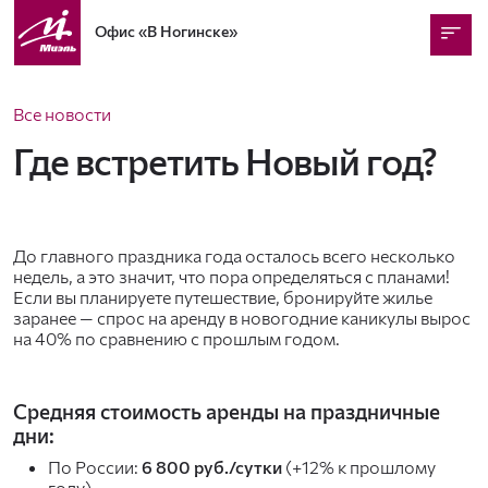
Офис
«В Ногинске»
Все новости
Где встретить Новый год?
До главного праздника года осталось всего несколько
недель, а это значит, что пора определяться с планами!
Если вы планируете путешествие, бронируйте жилье
заранее — спрос на аренду в новогодние каникулы вырос
на 40% по сравнению с прошлым годом.
Средняя стоимость аренды на праздничные
дни:
По России:
6 800 руб./сутки
(+12% к прошлому
году).