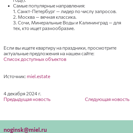
Самые популярные направления:
1. Санкт-Петербург — лидер по числу запросов.
2. Москва — вечная классика.
3. Сочи, Минеральные Воды и Калининград — для
тех, кто ищет разнообразие.
Если вы ищете квартиру на праздники, просмотрите
актуальные предложения на нашем сайте:
Список доступных объектов
Источник:
miel.estate
4 декабря 2024 г.
Предыдущая новость
Следующая новость
noginsk@miel.ru