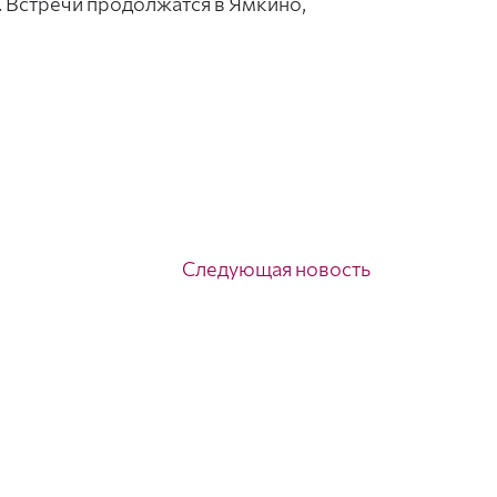
 Встречи продолжатся в Ямкино,
Следующая новость