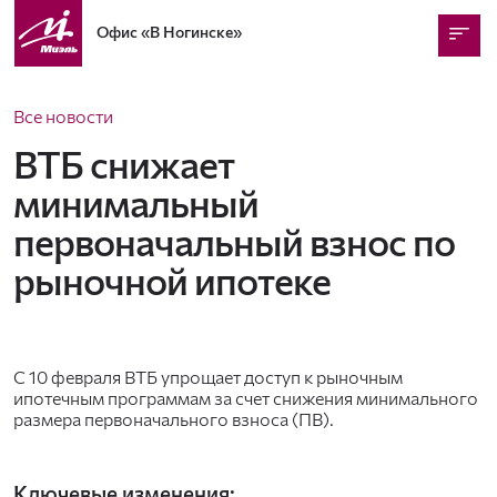
Офис
«В Ногинске»
Все новости
ВТБ снижает
минимальный
первоначальный взнос по
рыночной ипотеке
С 10 февраля ВТБ упрощает доступ к рыночным
ипотечным программам за счет снижения минимального
размера первоначального взноса (ПВ).
Ключевые изменения: