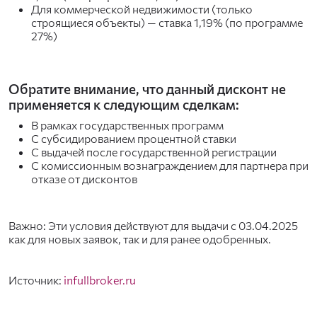
Для коммерческой недвижимости (только
строящиеся объекты) — ставка 1,19% (по программе
27%)
Обратите внимание, что данный дисконт не
применяется к следующим сделкам:
В рамках государственных программ
С субсидированием процентной ставки
С выдачей после государственной регистрации
С комиссионным вознаграждением для партнера при
отказе от дисконтов
Важно: Эти условия действуют для выдачи с 03.04.2025
как для новых заявок, так и для ранее одобренных.
Источник:
infullbroker.ru