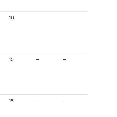
10
—
—
15
—
—
15
—
—