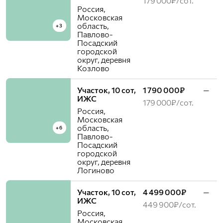
179 000₽/сот.
Россия,
Московская
область,
+3
Павлово-
Посадский
городской
округ, деревня
Козлово
Участок, 10 сот,
1 790 000₽
—
ИЖС
179 000₽/сот.
Россия,
Московская
область,
+6
Павлово-
Посадский
городской
округ, деревня
Логиново
Участок, 10 сот,
4 499 000₽
—
ИЖС
449 900₽/сот.
Россия,
Московская