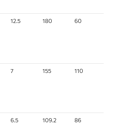
12.5
180
60
7
155
110
6.5
109.2
86