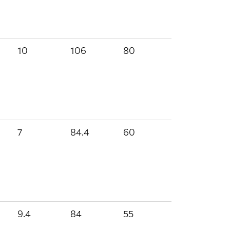
10
106
80
7
84.4
60
9.4
84
55